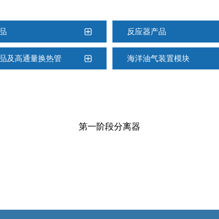
品
反应器产品
品及高通量换热管
海洋油气装置模块
第一阶段分离器