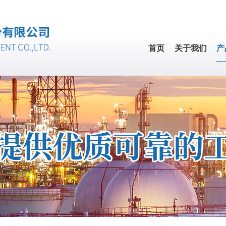
首页
关于我们
产