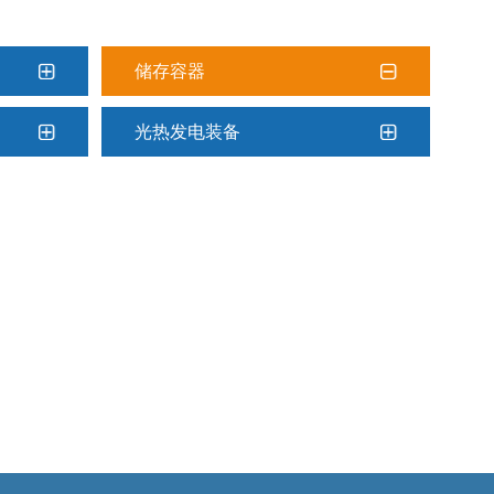
储存容器
光热发电装备