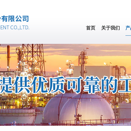
首页
关于我们
产