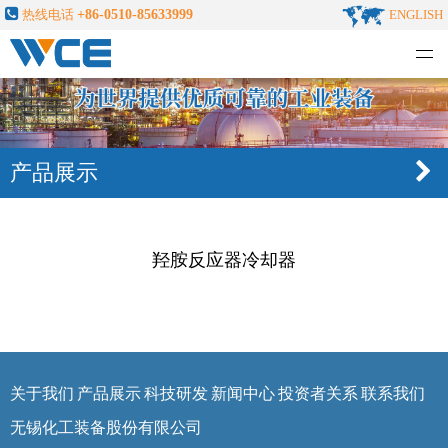
热线电话
+86-0510-85633999
ENGLISH
无锡化工装备股份有限公司
产品展示
羟胺反应器冷却器
关于我们
产品展示
科技研发
新闻中心
投资者关系
联系我们
无锡化工装备股份有限公司