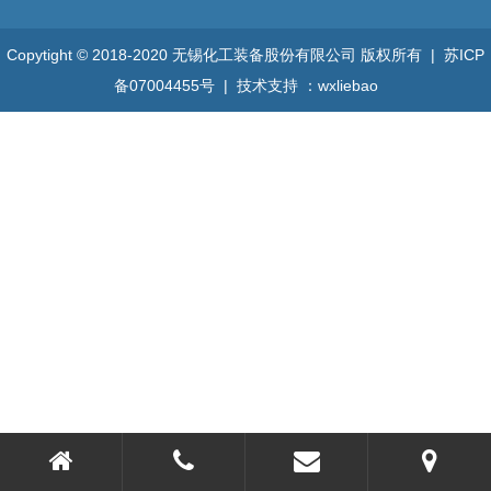
Copytight © 2018-2020 无锡化工装备股份有限公司 版权所有 |
苏ICP
备07004455号
| 技术支持 ：
wxliebao