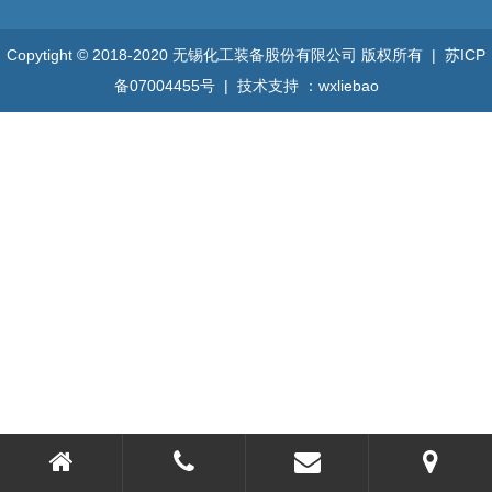
Copytight © 2018-2020 无锡化工装备股份有限公司 版权所有 |
苏ICP
备07004455号
| 技术支持 ：
wxliebao