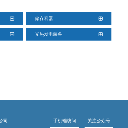
储存容器
光热发电装备
公司
手机端访问
关注公众号