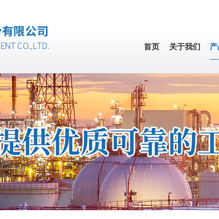
首页
关于我们
产