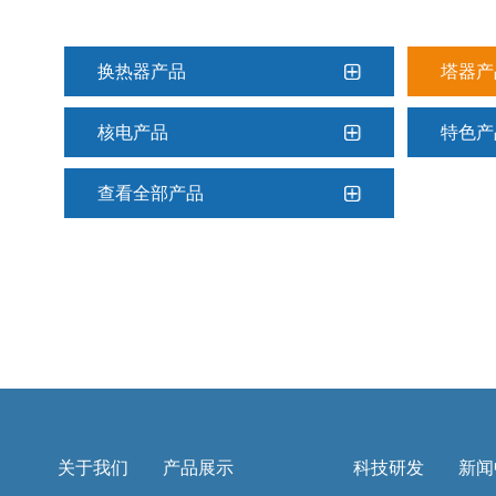
换热器产品
塔器产
核电产品
特色产
查看全部产品
关于我们
产品展示
科技研发
新闻