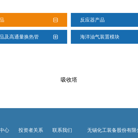
品
反应器产品
品及高通量换热管
海洋油气装置模块
吸收塔
中心
投资者关系
联系我们
无锡化工装备股份有限