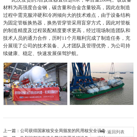
材料为高强度合金钢，碳含量和合金含量较高，因此在制造
过程中需克服淬硬和冷冽倾向大的技术难点，由于设备结构
为固定管板换热器，换热管穿管采用盲穿方式，因此对管板
的制造精度及过程装配精度要求更高，经过现场制造团队和
技术人员的通力合作，历时11个月顺利完成了制造任务，充
分展现了公司的技术装备、人才团队及管理优势，为公司持
续健康、稳定、快速发展保驾护航。
上一篇：公司获得国家核安全局颁发的民用核安全设备…
返回列表